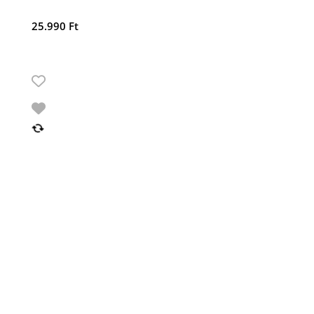
25.990
Ft