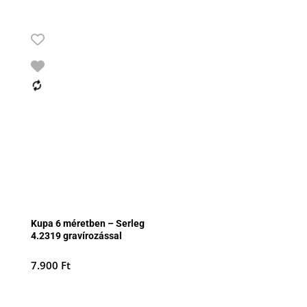
Kupa 6 méretben – Serleg
4.2319 gravírozással
7.900
Ft