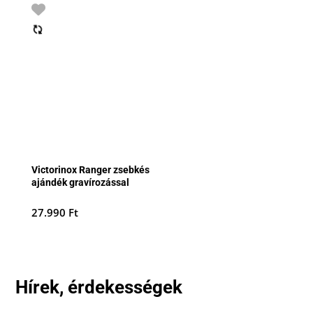
Victorinox Ranger zsebkés
ajándék gravírozással
27.990
Ft
Hírek, érdekességek