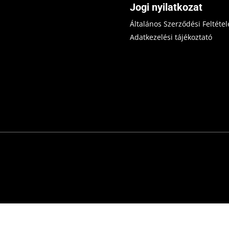
Jogi nyilatkozat
Általános Szerződési Feltétel
Adatkezelési tájékoztató