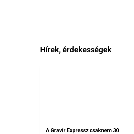
Hírek, érdekességek
A Gravír Expressz csaknem 30