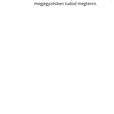
megjegyzésben tudod megtenni.