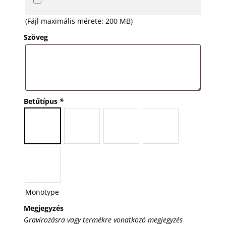
(Fájl maximális mérete: 200 MB)
Szöveg
Betűtípus
*
Monotype
Megjegyzés
Gravírozásra vagy termékre vonatkozó megjegyzés