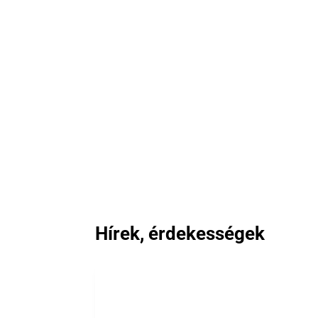
Hírek, érdekességek