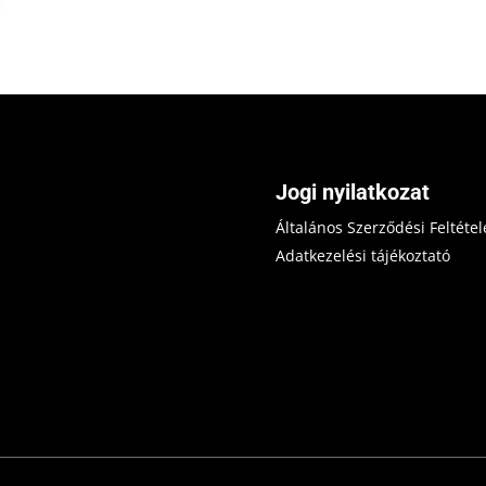
Jogi nyilatkozat
Általános Szerződési Feltétel
Adatkezelési tájékoztató