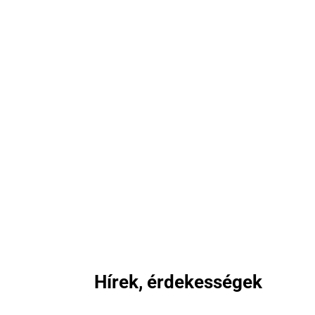
Hírek, érdekességek