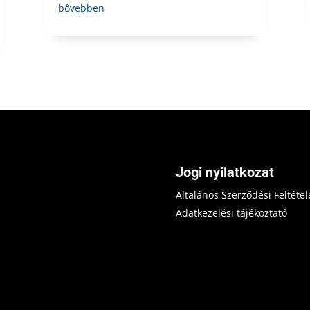
bővebben
Jogi nyilatkozat
Általános Szerződési Feltétel
Adatkezelési tájékoztató