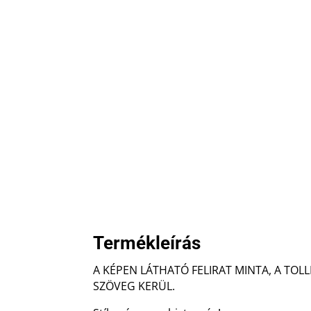
Termékleírás
A KÉPEN LÁTHATÓ FELIRAT MINTA, A TOL
SZÖVEG KERÜL.