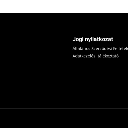
Jogi nyilatkozat
Általános Szerződési Feltétel
Adatkezelési tájékoztató