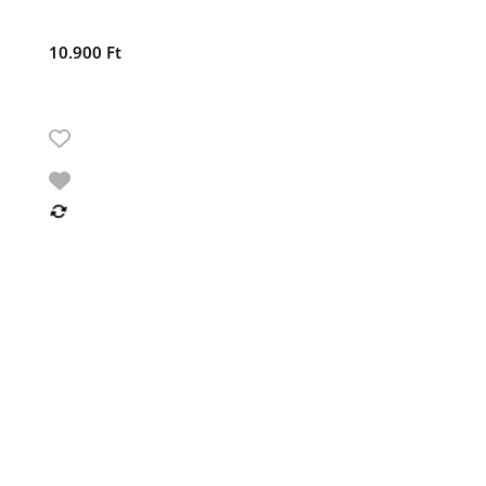
10.900
Ft