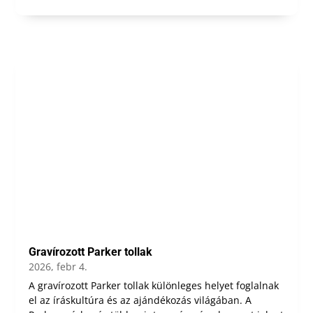
Gravírozott Parker tollak
2026, febr 4.
A gravírozott Parker tollak különleges helyet foglalnak
el az íráskultúra és az ajándékozás világában. A