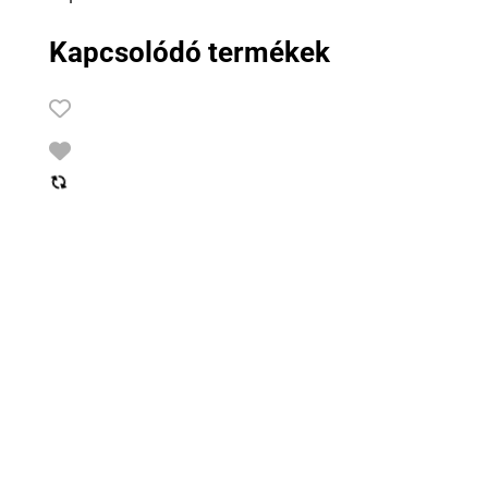
Kapcsolódó termékek