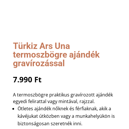
Türkiz Ars Una
termoszbögre ajándék
gravírozással
7.990
Ft
A termoszbögre praktikus gravírozott ajándék
egyedi felirattal vagy mintával, rajzzal.
Ötletes ajándék nőknek és férfiaknak, akik a
kávéjukat útközben vagy a munkahelyükön is
biztonságosan szeretnék inni.