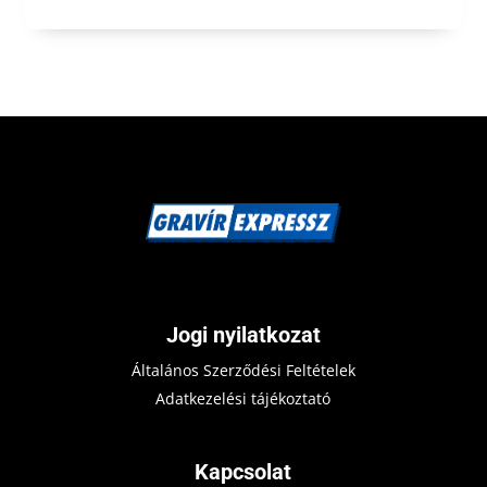
Jogi nyilatkozat
Általános Szerződési Feltételek
Adatkezelési tájékoztató
Kapcsolat