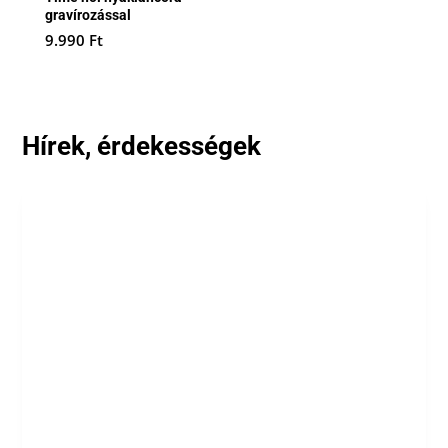
gravírozással
9.990
Ft
Hírek, érdekességek