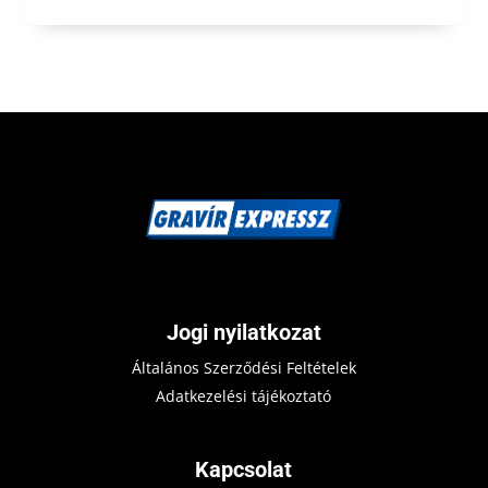
Jogi nyilatkozat
Általános Szerződési Feltételek
Adatkezelési tájékoztató
Kapcsolat