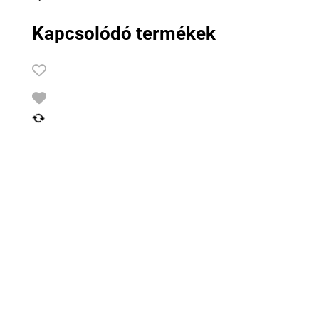
Kapcsolódó termékek