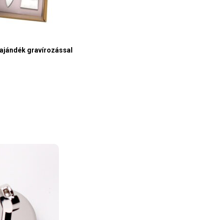
 ajándék gravírozással