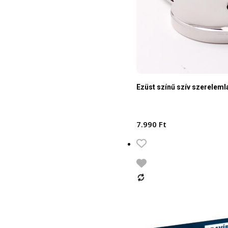
Ezüst színű szív szereleml
7.990
Ft