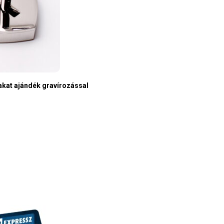
akat ajándék gravírozással