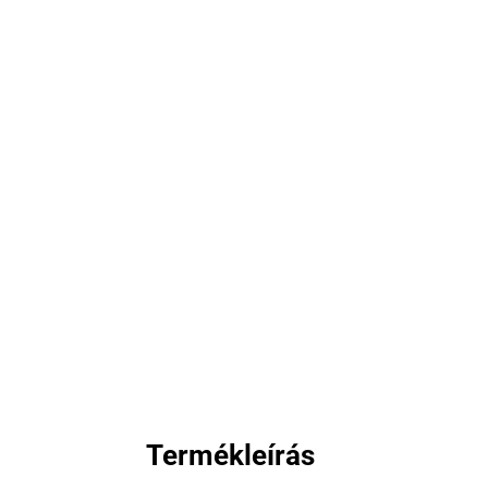
Termékleírás