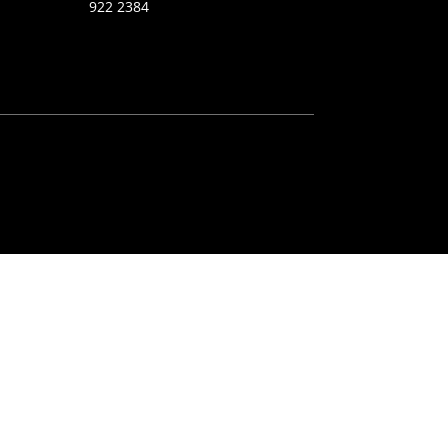
922 2384