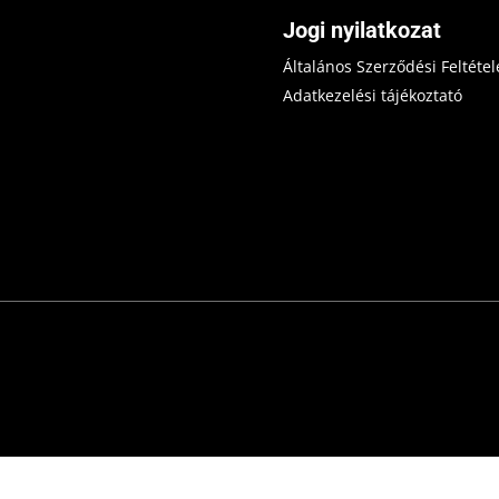
Jogi nyilatkozat
Általános Szerződési Feltétel
Adatkezelési tájékoztató