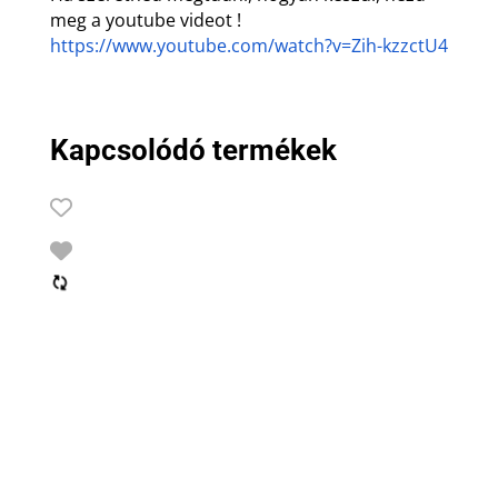
meg a youtube videot !
https://www.youtube.com/watch?v=Zih-kzzctU4
Kapcsolódó termékek