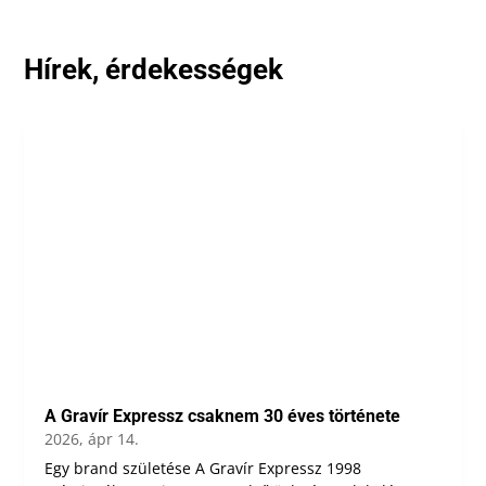
Hírek, érdekességek
A Gravír Expressz csaknem 30 éves története
2026, ápr 14.
Egy brand születése A Gravír Expressz 1998