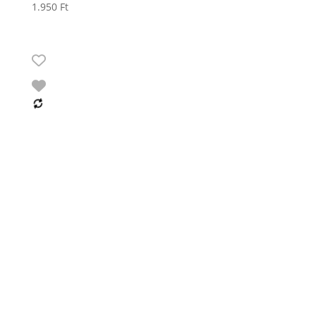
1.950
Ft