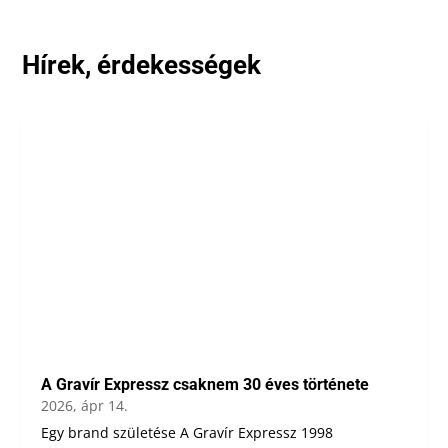
Hírek, érdekességek
A Gravír Expressz csaknem 30 éves története
2026, ápr 14.
Egy brand születése A Gravír Expressz 1998