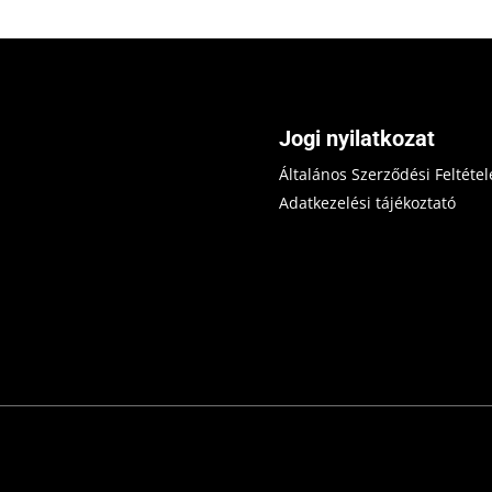
Jogi nyilatkozat
Általános Szerződési Feltétel
Adatkezelési tájékoztató