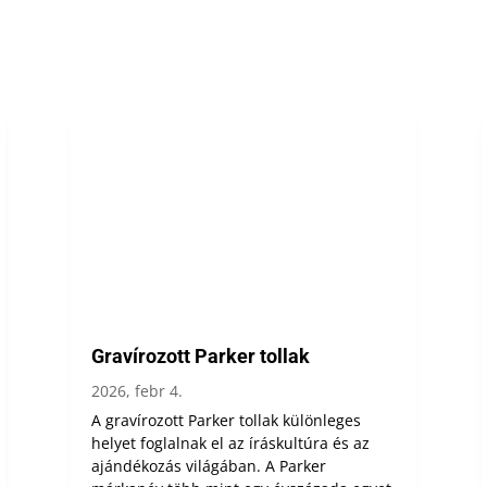
Gravírozott Parker tollak
2026, febr 4.
A gravírozott Parker tollak különleges
helyet foglalnak el az íráskultúra és az
ajándékozás világában. A Parker