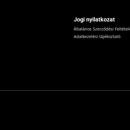
Jogi nyilatkozat
Általános Szerződési Feltétel
Adatkezelési tájékoztató