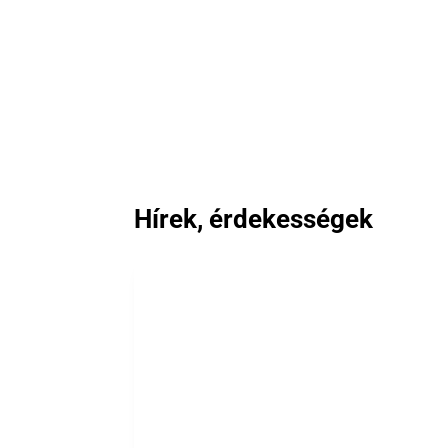
Hírek, érdekességek