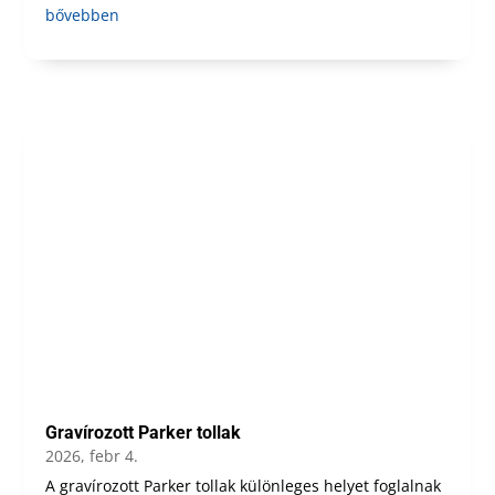
bővebben
Gravírozott Parker tollak
2026, febr 4.
A gravírozott Parker tollak különleges helyet foglalnak