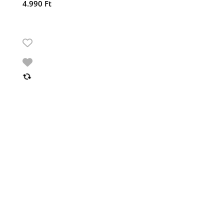
4.990
Ft