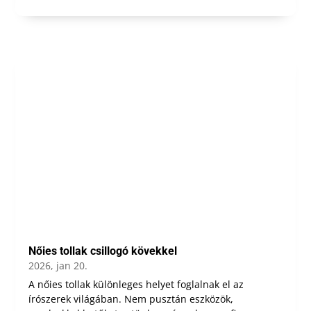
Nőies tollak csillogó kövekkel
2026, jan 20.
A nőies tollak különleges helyet foglalnak el az
írószerek világában. Nem pusztán eszközök,