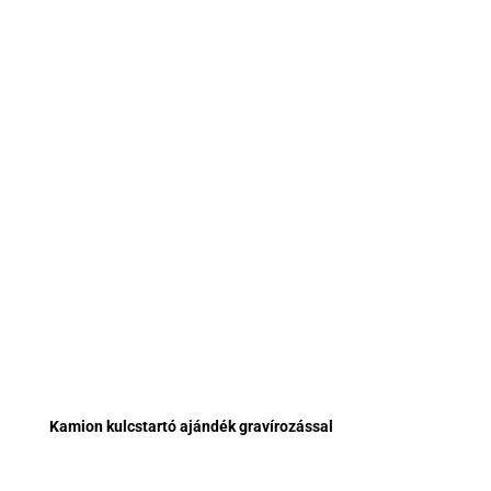
Kamion kulcstartó ajándék gravírozással