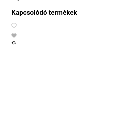
Kapcsolódó termékek