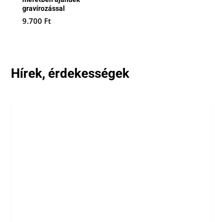
gravírozással
9.700
Ft
Hírek, érdekességek