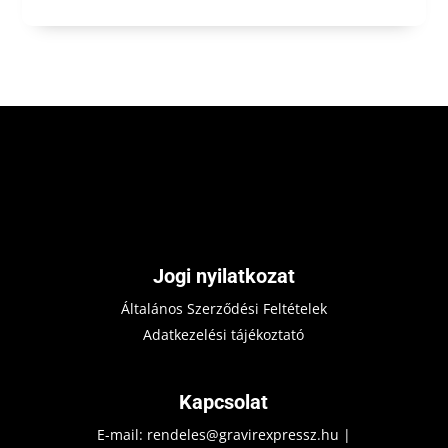
Jogi nyilatkozat
Általános Szerződési Feltételek
Adatkezelési tájékoztató
Kapcsolat
E-mail:
rendeles@gravirexpressz.hu
|