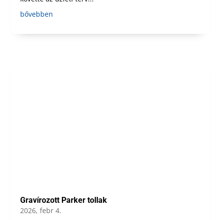
bővebben
Gravírozott Parker tollak
2026, febr 4.