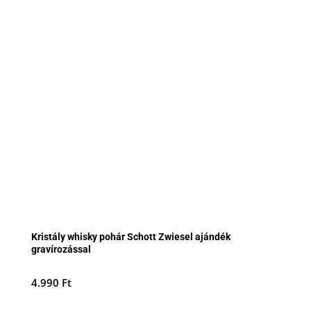
Kristály whisky pohár Schott Zwiesel ajándék
gravírozással
4.990
Ft