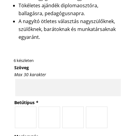
Tökéletes ajándék diplomaosztóra,
ballagásra, pedagógusnapra.
A nagyító ötletes választás nagyszülőknek,
szülőknek, barátoknak és munkatársaknak
egyaránt.
6 készleten
Szöveg
Max 30 karakter
Betűtípus
*