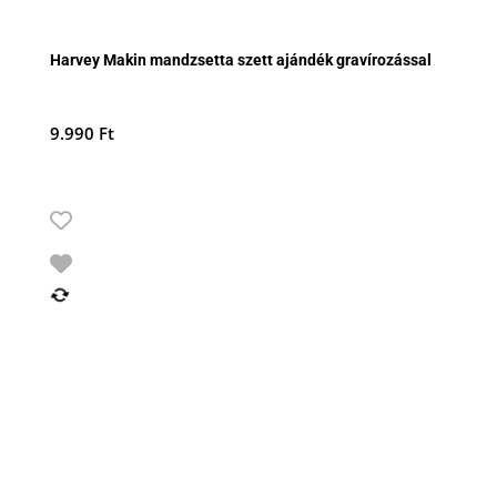
Harvey Makin mandzsetta szett ajándék gravírozással
9.990
Ft