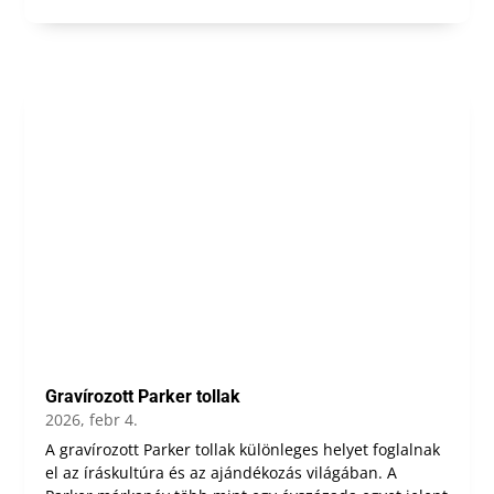
Gravírozott Parker tollak
2026, febr 4.
A gravírozott Parker tollak különleges helyet foglalnak
el az íráskultúra és az ajándékozás világában. A