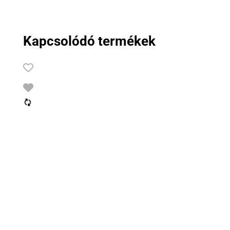
Kapcsolódó termékek