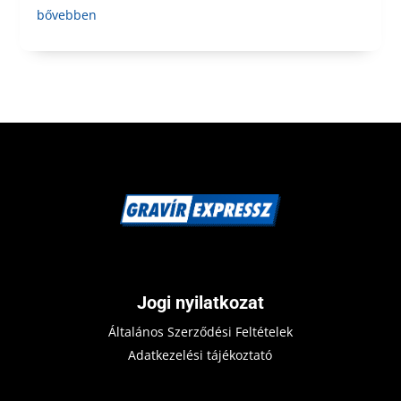
bővebben
Jogi nyilatkozat
Általános Szerződési Feltételek
Adatkezelési tájékoztató