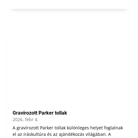
Gravírozott Parker tollak
2026, febr 4.
A gravírozott Parker tollak különleges helyet foglalnak
el az íráskultúra és az ajándékozás világában. A