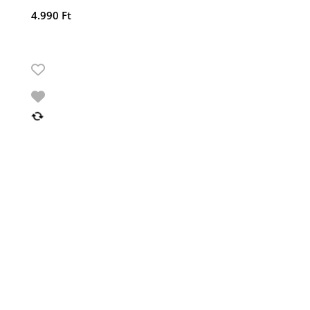
4.990
Ft