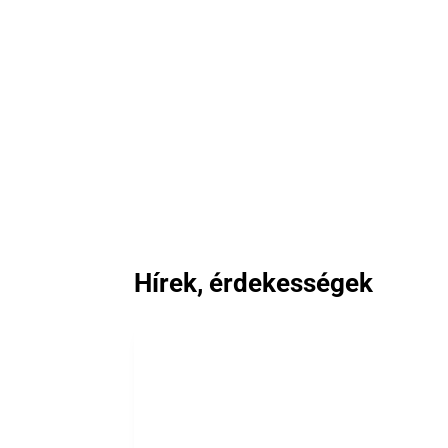
Hírek, érdekességek