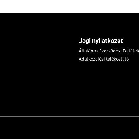
Jogi nyilatkozat
Általános Szerződési Feltétel
Adatkezelési tájékoztató