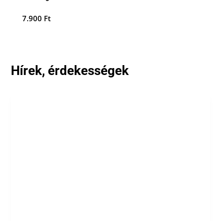
7.900
Ft
Hírek, érdekességek