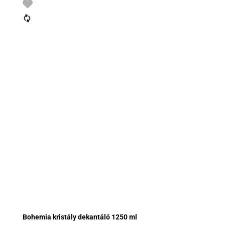
Bohemia kristály dekantáló 1250 ml