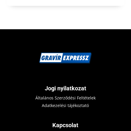
Jogi nyilatkozat
Általános Szerződési Feltételek
Adatkezelési tájékoztató
Kapcsolat