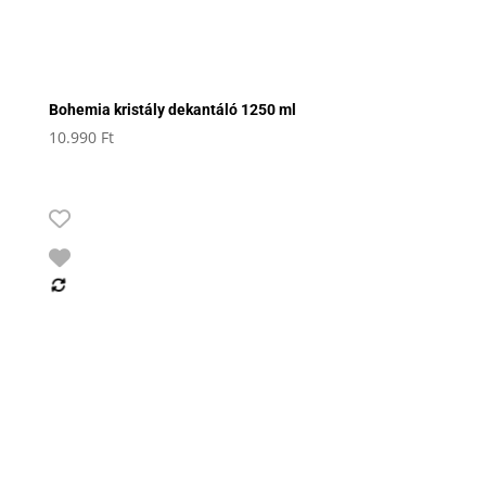
Bohemia kristály dekantáló 1250 ml
10.990
Ft