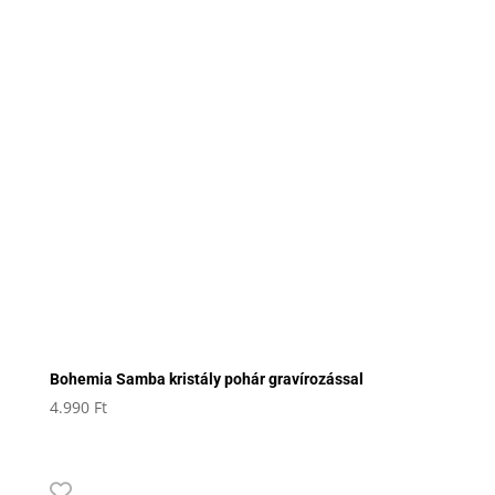
Bohemia Samba kristály pohár gravírozással
4.990
Ft