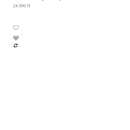
24.990
Ft