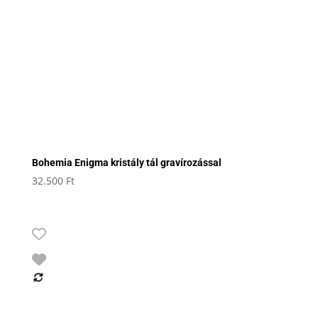
Bohemia Enigma kristály tál gravírozással
32.500
Ft