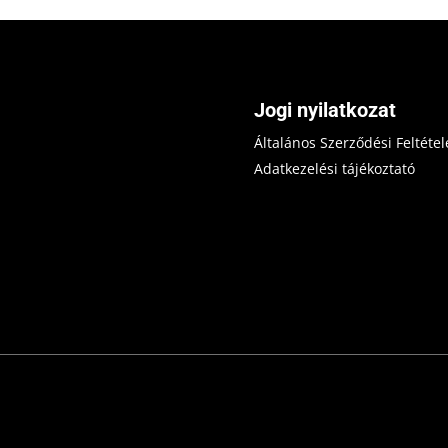
Jogi nyilatkozat
Általános Szerződési Feltétel
Adatkezelési tájékoztató