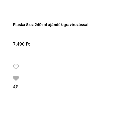
Flaska 8 oz 240 ml ajándék gravírozással
7.490
Ft