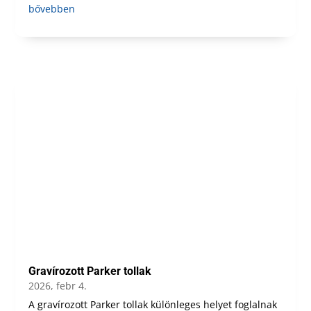
bővebben
Gravírozott Parker tollak
2026, febr 4.
A gravírozott Parker tollak különleges helyet foglalnak