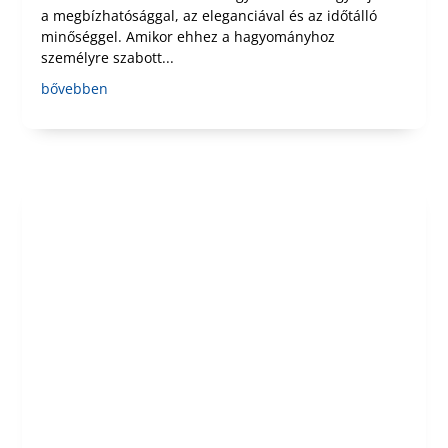
a megbízhatósággal, az eleganciával és az időtálló
minőséggel. Amikor ehhez a hagyományhoz
személyre szabott...
bővebben