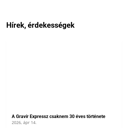
Hírek, érdekességek
A Gravír Expressz csaknem 30 éves története
2026, ápr 14.