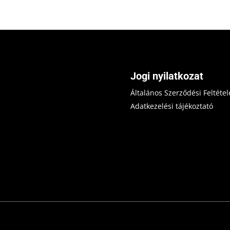
Jogi nyilatkozat
Általános Szerződési Feltétel
Adatkezelési tájékoztató