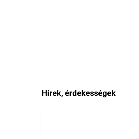
Hírek, érdekességek