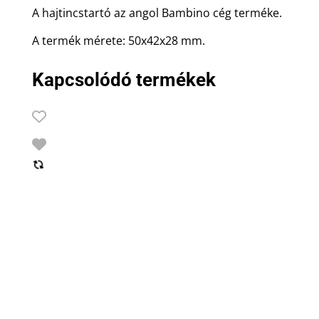
A hajtincstartó az angol Bambino cég terméke.
A termék mérete: 50x42x28 mm.
Kapcsolódó termékek