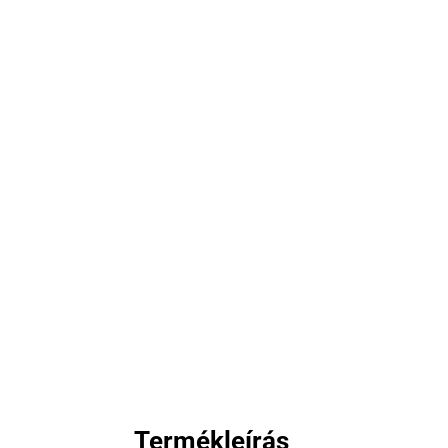
Termékleírás