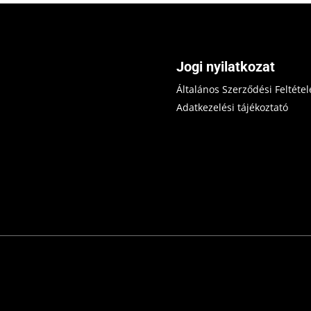
Jogi nyilatkozat
Általános Szerződési Feltétel
Adatkezelési tájékoztató