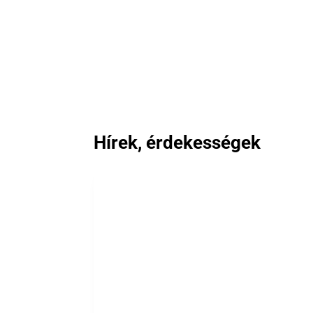
Hírek, érdekességek