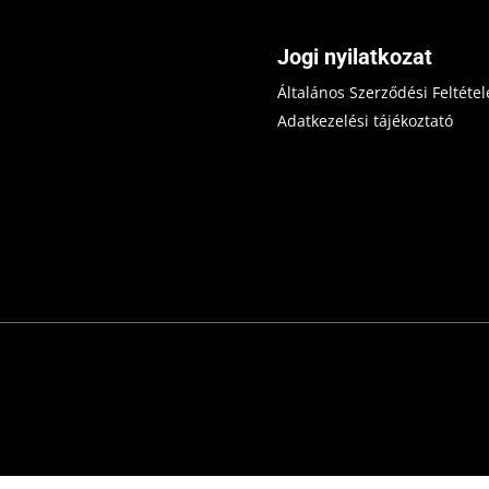
Jogi nyilatkozat
Általános Szerződési Feltétel
Adatkezelési tájékoztató