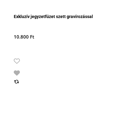
Exkluzív jegyzetfüzet szett gravírozással
10.800
Ft