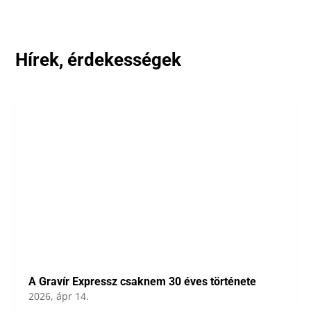
Hírek, érdekességek
A Gravír Expressz csaknem 30 éves története
2026, ápr 14.