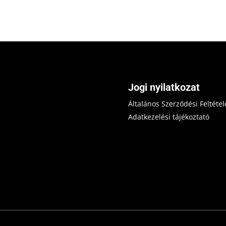
Jogi nyilatkozat
Általános Szerződési Feltétel
Adatkezelési tájékoztató