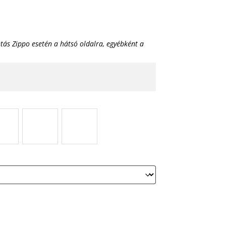
tás Zippo esetén a hátsó oldalra, egyébként a