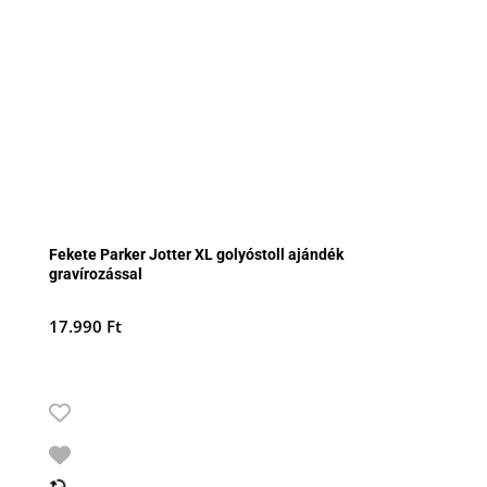
Fekete Parker Jotter XL golyóstoll ajándék
gravírozással
17.990
Ft