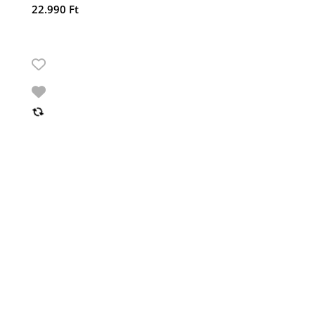
22.990
Ft