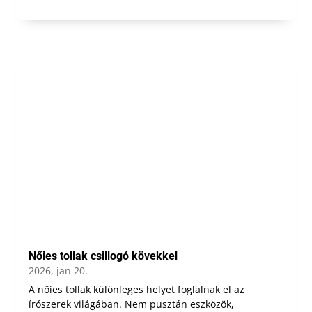
Nőies tollak csillogó kövekkel
2026, jan 20.
A nőies tollak különleges helyet foglalnak el az
írószerek világában. Nem pusztán eszközök,