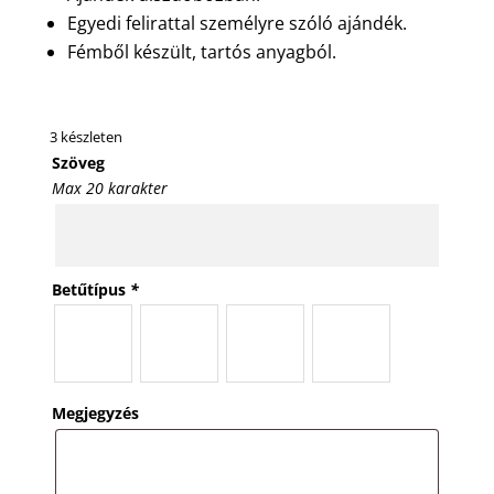
Egyedi felirattal személyre szóló ajándék.
Fémből készült, tartós anyagból.
3 készleten
Szöveg
Max 20 karakter
Betűtípus
*
Megjegyzés