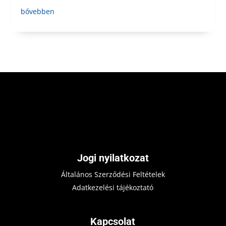
bővebben
Jogi nyilatkozat
Általános Szerződési Feltételek
Adatkezelési tájékoztató
Kapcsolat