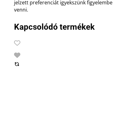
jelzett preferenciát igyekszünk figyelembe
venni.
Kapcsolódó termékek