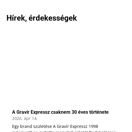
Hírek, érdekességek
A Gravír Expressz csaknem 30 éves története
2026, ápr 14.
Egy brand születése A Gravír Expressz 1998