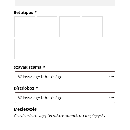
Betűtípus
*
Szavak száma
*
Díszdoboz
*
Megjegyzés
Gravírozásra vagy termékre vonatkozó megjegyzés