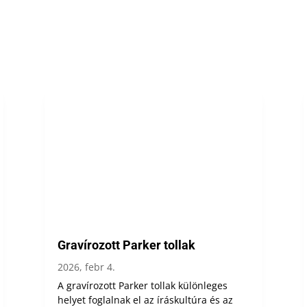
Gravírozott Parker tollak
2026, febr 4.
A gravírozott Parker tollak különleges
helyet foglalnak el az íráskultúra és az