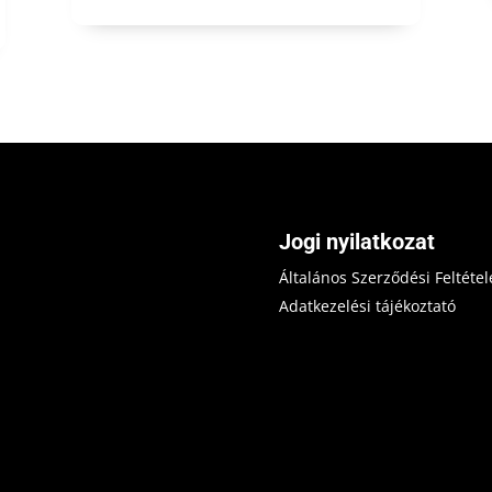
Jogi nyilatkozat
Általános Szerződési Feltétel
Adatkezelési tájékoztató