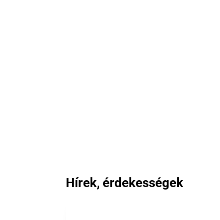
Hírek, érdekességek