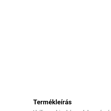
Termékleírás