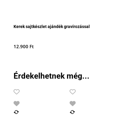
Kerek sajtkészlet ajándék gravírozással
12.900
Ft
Érdekelhetnek még...